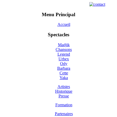
Menu Principal
Accueil
Spectacles
Madjik
Chansons
Legend
Urbex
Ody
Barbara
Cette
Yaka
Artistes
Historique
Presse
Formation
Partenaires