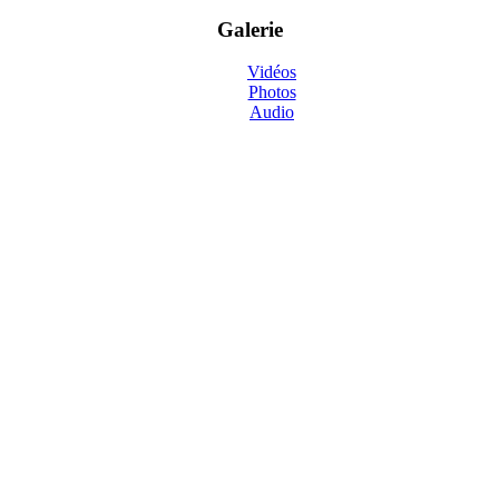
Galerie
Vidéos
Photos
Audio