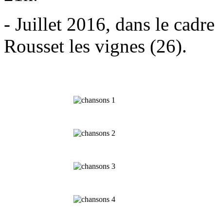
- Juillet 2016, dans le cadr
Rousset les vignes (26).