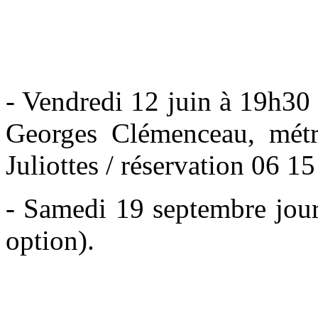
- Vendredi 12 juin à 19h30
Georges Clémenceau, métr
Juliottes / réservation 06 1
- Samedi 19 septembre jour
option).