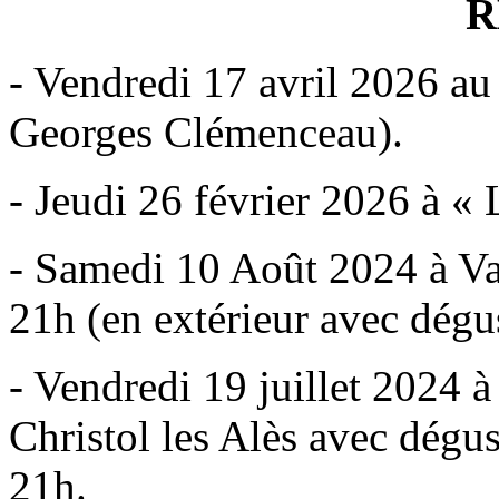
R
- Vendredi 17 avril 2026 au
Georges Clémenceau).
- Jeudi 26 février 2026 à «
- Samedi 10 Août 2024 à Val
21h (en extérieur avec dégus
- Vendredi 19 juillet 2024 à
Christol les Alès avec dégu
21h.