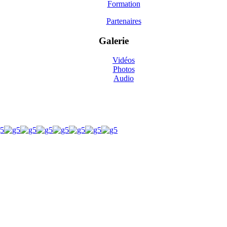
Formation
Partenaires
Galerie
Vidéos
Photos
Audio